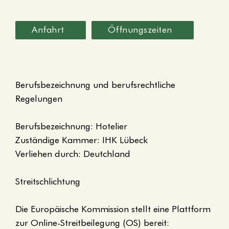
Anfahrt
Öffnungszeiten
Berufsbezeichnung und berufsrechtliche
Regelungen
Berufsbezeichnung: Hotelier
Zuständige Kammer: IHK Lübeck
Verliehen durch: Deutchland
Streitschlichtung
Die Europäische Kommission stellt eine Plattform
zur Online-Streitbeilegung (OS) bereit: