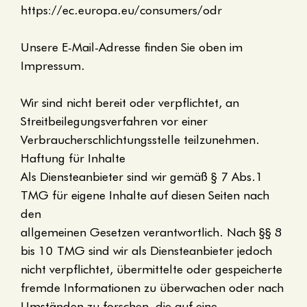
https://ec.europa.eu/consumers/odr
Unsere E-Mail-Adresse finden Sie oben im
Impressum.
Wir sind nicht bereit oder verpflichtet, an
Streitbeilegungsverfahren vor einer
Verbraucherschlichtungsstelle teilzunehmen.
Haftung für Inhalte
Als Diensteanbieter sind wir gemäß § 7 Abs.1
TMG für eigene Inhalte auf diesen Seiten nach
den
allgemeinen Gesetzen verantwortlich. Nach §§ 8
bis 10 TMG sind wir als Diensteanbieter jedoch
nicht verpflichtet, übermittelte oder gespeicherte
fremde Informationen zu überwachen oder nach
Umständen zu forschen, die auf eine