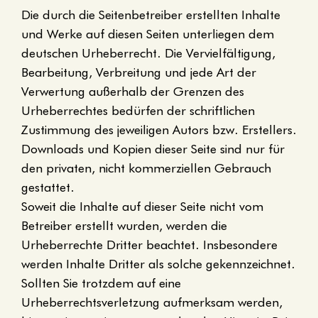
Die durch die Seitenbetreiber erstellten Inhalte
und Werke auf diesen Seiten unterliegen dem
deutschen Urheberrecht. Die Vervielfältigung,
Bearbeitung, Verbreitung und jede Art der
Verwertung außerhalb der Grenzen des
Urheberrechtes bedürfen der schriftlichen
Zustimmung des jeweiligen Autors bzw. Erstellers.
Downloads und Kopien dieser Seite sind nur für
den privaten, nicht kommerziellen Gebrauch
gestattet.
Soweit die Inhalte auf dieser Seite nicht vom
Betreiber erstellt wurden, werden die
Urheberrechte Dritter beachtet. Insbesondere
werden Inhalte Dritter als solche gekennzeichnet.
Sollten Sie trotzdem auf eine
Urheberrechtsverletzung aufmerksam werden,