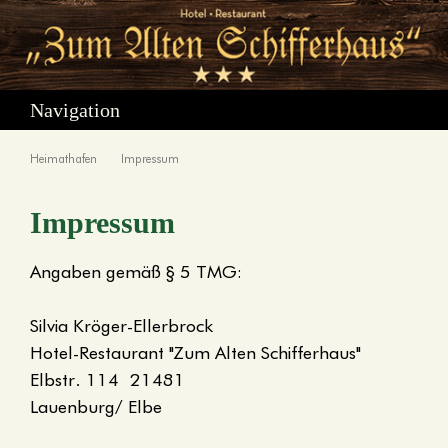
Navigation
Heimathafen
Impressum
Impressum
Angaben gemäß § 5 TMG:
Silvia Kröger-Ellerbrock
Hotel-Restaurant "Zum Alten Schifferhaus"
Elbstr. 114 21481
Lauenburg/ Elbe