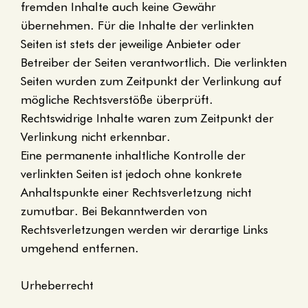
fremden Inhalte auch keine Gewähr
übernehmen. Für die Inhalte der verlinkten
Seiten ist stets der jeweilige Anbieter oder
Betreiber der Seiten verantwortlich. Die verlinkten
Seiten wurden zum Zeitpunkt der Verlinkung auf
mögliche Rechtsverstöße überprüft.
Rechtswidrige Inhalte waren zum Zeitpunkt der
Verlinkung nicht erkennbar.
Eine permanente inhaltliche Kontrolle der
verlinkten Seiten ist jedoch ohne konkrete
Anhaltspunkte einer Rechtsverletzung nicht
zumutbar. Bei Bekanntwerden von
Rechtsverletzungen werden wir derartige Links
umgehend entfernen.
Urheberrecht