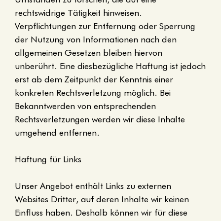
rechtswidrige Tätigkeit hinweisen.
Verpflichtungen zur Entfernung oder Sperrung
der Nutzung von Informationen nach den
allgemeinen Gesetzen bleiben hiervon
unberührt. Eine diesbezügliche Haftung ist jedoch
erst ab dem Zeitpunkt der Kenntnis einer
konkreten Rechtsverletzung möglich. Bei
Bekanntwerden von entsprechenden
Rechtsverletzungen werden wir diese Inhalte
umgehend entfernen.
Haftung für Links
Unser Angebot enthält Links zu externen
Websites Dritter, auf deren Inhalte wir keinen
Einfluss haben. Deshalb können wir für diese