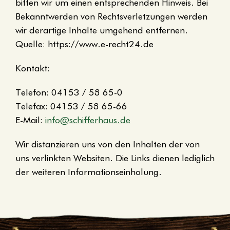
bitten wir um einen entsprechenden Hinweis. Bei
Bekanntwerden von Rechtsverletzungen werden
wir derartige Inhalte umgehend entfernen.
Quelle: https://www.e-recht24.de
Kontakt:
Telefon: 04153 / 58 65-0
Telefax: 04153 / 58 65-66
E-Mail:
info@schifferhaus.de
Wir distanzieren uns von den Inhalten der von
uns verlinkten Websiten. Die Links dienen lediglich
der weiteren Informationseinholung.