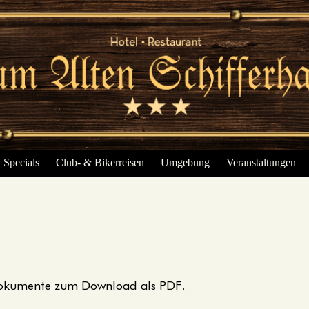
Specials
Club- & Bikerreisen
Umgebung
Veranstaltungen
e Dokumente zum Download als PDF.