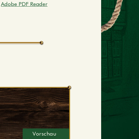
n
Adobe PDF Reader
Vorschau