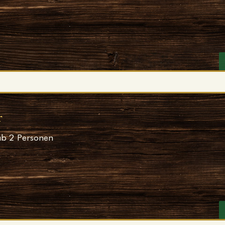
r
ab 2 Personen