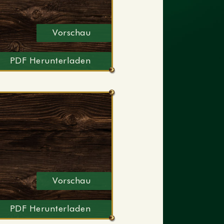
Vorschau
PDF Herunterladen
Vorschau
PDF Herunterladen