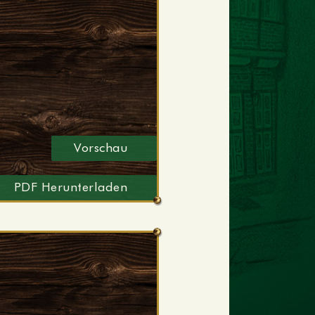
Vorschau
PDF Herunterladen