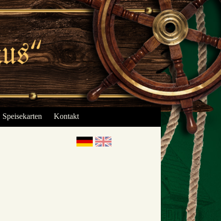
Speisekarten
Kontakt