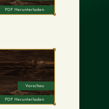
PDF Herunterladen
Vorschau
PDF Herunterladen