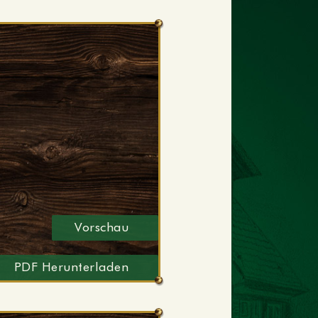
Vorschau
PDF Herunterladen