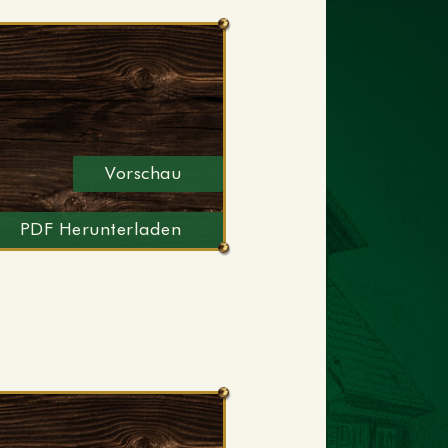
Vorschau
PDF Herunterladen