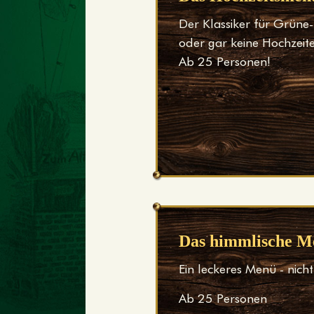
Der Klassiker für Grüne-
oder gar keine Hochzeite
Ab 25 Personen!
Das himmlische M
Ein leckeres Menü - nicht
Ab 25 Personen