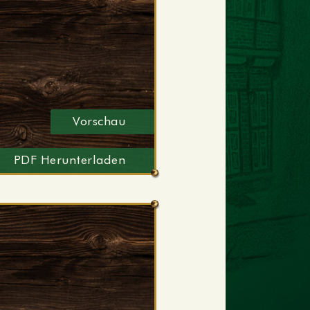
Vorschau
PDF Herunterladen