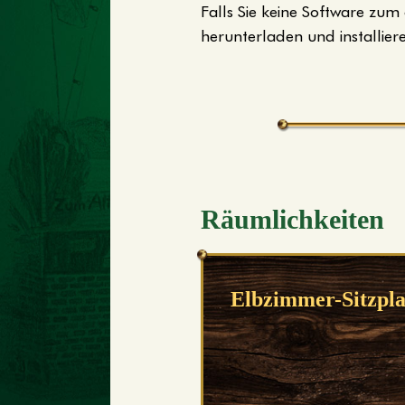
Falls Sie keine Software zum
herunterladen und installier
Räumlichkeiten
Elbzimmer-Sitzpl